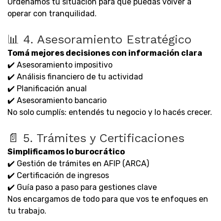
Ordenamos tu situación para que puedas volver a
operar con tranquilidad.
📊 4. Asesoramiento Estratégico
Tomá mejores decisiones con información clara
✔️ Asesoramiento impositivo
✔️ Análisis financiero de tu actividad
✔️ Planificación anual
✔️ Asesoramiento bancario
No solo cumplís: entendés tu negocio y lo hacés crecer.
📄 5. Trámites y Certificaciones
Simplificamos lo burocrático
✔️ Gestión de trámites en AFIP (ARCA)
✔️ Certificación de ingresos
✔️ Guía paso a paso para gestiones clave
Nos encargamos de todo para que vos te enfoques en
tu trabajo.