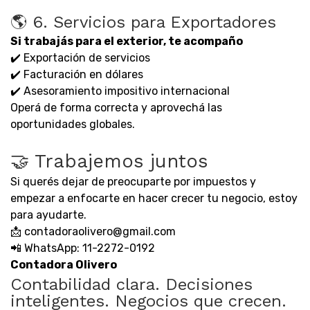
🌎 6. Servicios para Exportadores
Si trabajás para el exterior, te acompaño
✔️ Exportación de servicios
✔️ Facturación en dólares
✔️ Asesoramiento impositivo internacional
Operá de forma correcta y aprovechá las
oportunidades globales.
🤝 Trabajemos juntos
Si querés dejar de preocuparte por impuestos y
empezar a enfocarte en hacer crecer tu negocio, estoy
para ayudarte.
📩 contadoraolivero@gmail.com
📲 WhatsApp: 11-2272-0192
Contadora Olivero
Contabilidad clara. Decisiones
inteligentes. Negocios que crecen.