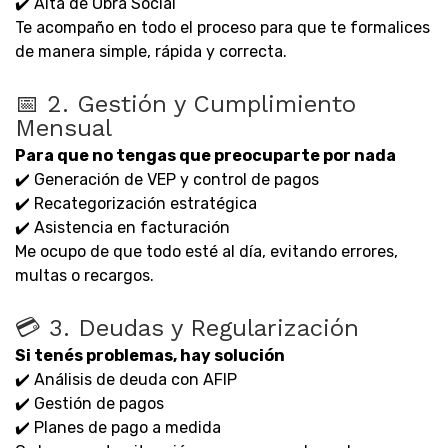
✔️ Alta de Obra Social
Te acompaño en todo el proceso para que te formalices
de manera simple, rápida y correcta.
📅 2. Gestión y Cumplimiento
Mensual
Para que no tengas que preocuparte por nada
✔️ Generación de VEP y control de pagos
✔️ Recategorización estratégica
✔️ Asistencia en facturación
Me ocupo de que todo esté al día, evitando errores,
multas o recargos.
💳 3. Deudas y Regularización
Si tenés problemas, hay solución
✔️ Análisis de deuda con AFIP
✔️ Gestión de pagos
✔️ Planes de pago a medida