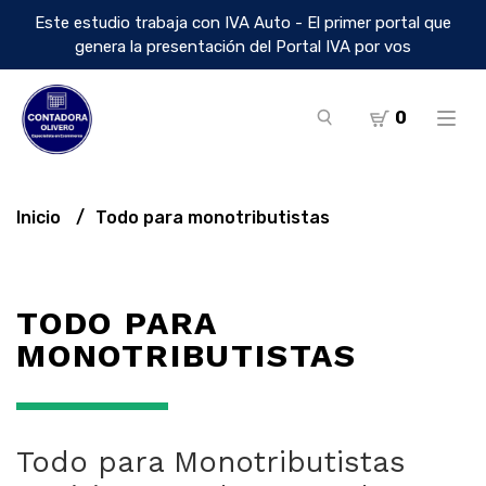
Este estudio trabaja con IVA Auto - El primer portal que
genera la presentación del Portal IVA por vos
0
Inicio
Todo para monotributistas
TODO PARA
MONOTRIBUTISTAS
Todo para Monotributistas