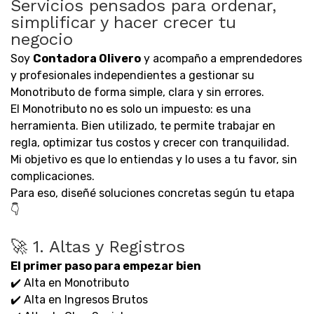
Servicios pensados para ordenar,
simplificar y hacer crecer tu
negocio
Soy
Contadora Olivero
y acompaño a emprendedores
y profesionales independientes a gestionar su
Monotributo de forma simple, clara y sin errores.
El Monotributo no es solo un impuesto: es una
herramienta. Bien utilizado, te permite trabajar en
regla, optimizar tus costos y crecer con tranquilidad.
Mi objetivo es que lo entiendas y lo uses a tu favor, sin
complicaciones.
Para eso, diseñé soluciones concretas según tu etapa
👇
🚀 1. Altas y Registros
El primer paso para empezar bien
✔️ Alta en Monotributo
✔️ Alta en Ingresos Brutos