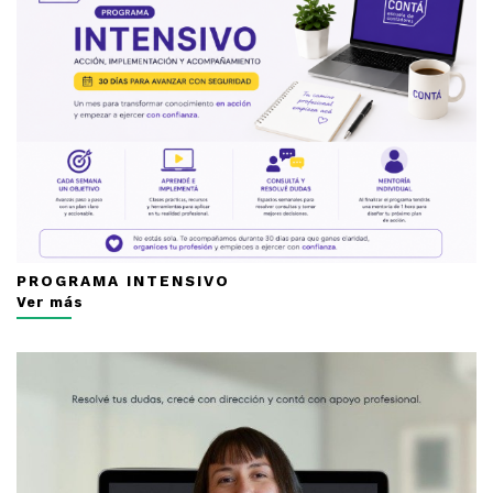
PROGRAMA INTENSIVO
Ver más