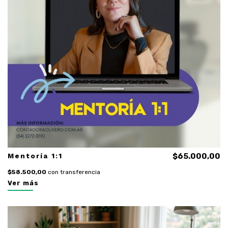
Mentoría 1:1
$65.000,00
$58.500,00
con transferencia
Ver más