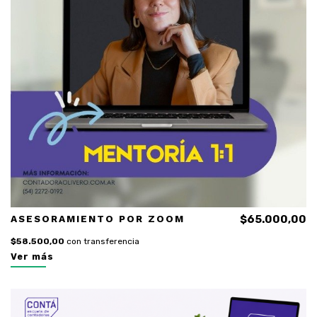
ASESORAMIENTO POR ZOOM
$65.000,00
$58.500,00
con transferencia
Ver más