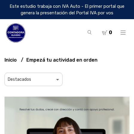
Este estudio trabaja con IVA Auto - El primer portal que
genera la presentación del Portal IVA por vos
0
Inicio
Empezá tu actividad en orden