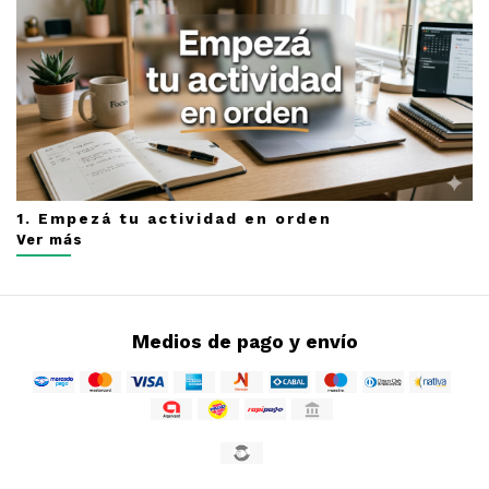
1. Empezá tu actividad en orden
Ver más
Medios de pago y envío