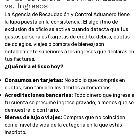
vs. Ingresos
La Agencia de Recaudación y Control Aduanero tiene
la lupa puesta en la consistencia. El algoritmo de
exclusión de oficio se activa cuando detecta que tus
gastos personales (tarjetas de crédito, débito, cuotas
de colegios, viajes o compra de bienes) son
notablemente superiores a los ingresos que declarás en
tus facturas.
¿Qué mira el fisco hoy?
Consumos en tarjetas:
No solo lo que comprás en
cuotas, sino también los débitos automáticos.
Acreditaciones bancarias:
Todo dinero que ingresa a
tu cuenta se presume ingreso gravado, a menos que se
demuestre lo contrario.
Bienes de lujo o viajes:
Compras que no coinciden
con el nivel de vida de la categoría en la que estás
inscripto.