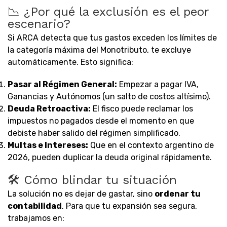
📉 ¿Por qué la exclusión es el peor
escenario?
Si ARCA detecta que tus gastos exceden los límites de
la categoría máxima del Monotributo, te excluye
automáticamente. Esto significa:
Pasar al Régimen General:
Empezar a pagar IVA,
Ganancias y Autónomos (un salto de costos altísimo).
Deuda Retroactiva:
El fisco puede reclamar los
impuestos no pagados desde el momento en que
debiste haber salido del régimen simplificado.
Multas e Intereses:
Que en el contexto argentino de
2026, pueden duplicar la deuda original rápidamente.
🛠️ Cómo blindar tu situación
La solución no es dejar de gastar, sino
ordenar tu
contabilidad
. Para que tu expansión sea segura,
trabajamos en: