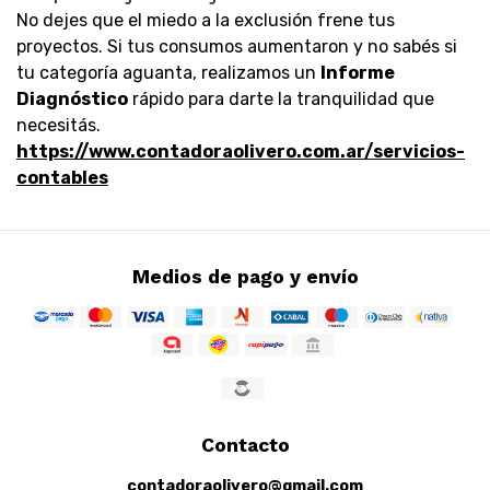
No dejes que el miedo a la exclusión frene tus
proyectos. Si tus consumos aumentaron y no sabés si
tu categoría aguanta, realizamos un
Informe
Diagnóstico
rápido para darte la tranquilidad que
necesitás.
https://www.contadoraolivero.com.ar/servicios-
contables
Medios de pago y envío
Contacto
contadoraolivero@gmail.com