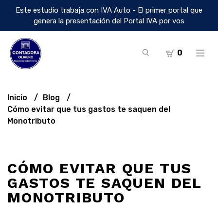
Este estudio trabaja con IVA Auto - El primer portal que
genera la presentación del Portal IVA por vos
0
Inicio
Blog
Cómo evitar que tus gastos te saquen del
Monotributo
CÓMO EVITAR QUE TUS
GASTOS TE SAQUEN DEL
MONOTRIBUTO