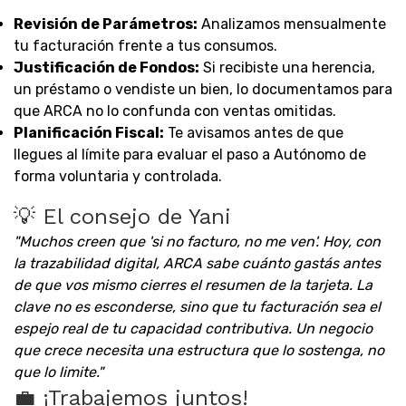
Revisión de Parámetros:
Analizamos mensualmente
tu facturación frente a tus consumos.
Justificación de Fondos:
Si recibiste una herencia,
un préstamo o vendiste un bien, lo documentamos para
que ARCA no lo confunda con ventas omitidas.
Planificación Fiscal:
Te avisamos antes de que
llegues al límite para evaluar el paso a Autónomo de
forma voluntaria y controlada.
💡 El consejo de Yani
"Muchos creen que 'si no facturo, no me ven'. Hoy, con
la trazabilidad digital, ARCA sabe cuánto gastás antes
de que vos mismo cierres el resumen de la tarjeta. La
clave no es esconderse, sino que tu facturación sea el
espejo real de tu capacidad contributiva. Un negocio
que crece necesita una estructura que lo sostenga, no
que lo limite."
💼 ¡Trabajemos juntos!