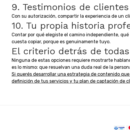
9. Testimonios de clientes
Con su autorización, compartir la experiencia de un c
10. Tu propia historia prof
Contar por qué elegiste el camino independiente, qué 
cuesta copiar, porque es genuinamente tuyo.
El criterio detrás de toda
Ninguna de estas opciones requiere mostrarte hablando
es lo mismo: que resuelvan una duda real de la persona
Si querés desarrollar una estrategia de contenido que
definición de tus servicios y tu plan de captación de cl