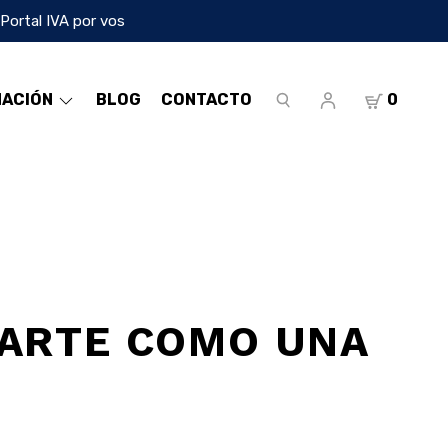
 Portal IVA por vos
MACIÓN
BLOG
CONTACTO
0
RARTE COMO UNA