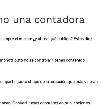
mo una contadora
 siempre el mismo: ¿y ahora qué publico? Estas diez
 monotributo no se controla"), tenés contenido.
ompartir, justo el tipo de interacción que más valoran
acen. Convertir esas consultas en publicaciones